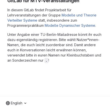
GitLab für MTV-Veranstaltungen
In diesem GitLab findet Projektarbeit für
Lehrveranstaltungen der Gruppe
Modelle und Theorie
Verteilter Systeme
statt, insbesondere zum
Programmierpraktikum
Modelle Dynamischer Systeme
.
Unter Angabe einer TU-Berlin-Mailadresse könnt ihr euch
dazu eigenständig registrieren. Bitte wählt Nutzer*innen-
Namen, die euch leicht zuordenbar sind. Damit andere
euch in Konversationen leicht erwähnen können,
verwendet bitte in euren Namen nur Kleinbuchstaben und
an Sonderzeichen nur
!
.
English