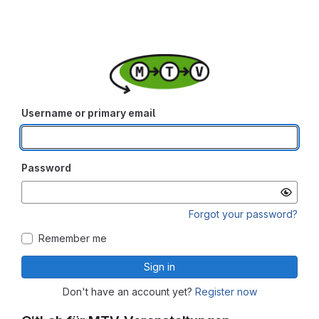
Username or primary email
Password
Forgot your password?
Remember me
Sign in
Don't have an account yet?
Register now